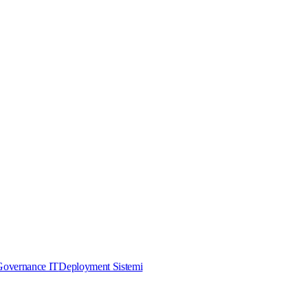
Governance IT
Deployment Sistemi